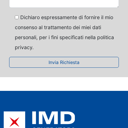
Dichiaro espressamente di fornire il mio
consenso al trattamento dei miei dati
personali, per i fini specificati nella politica
privacy.