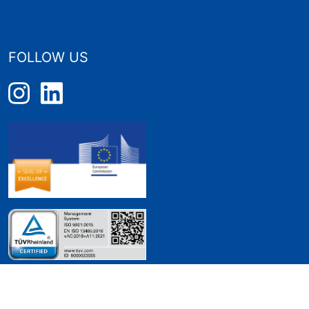
FOLLOW US
PRIVACY POLICY