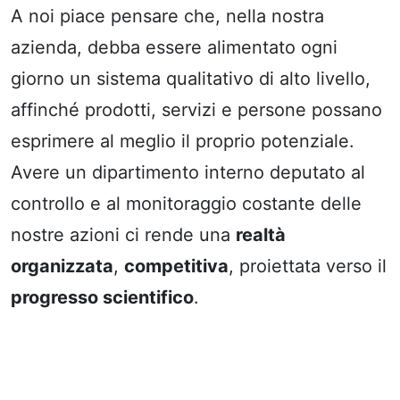
A noi piace pensare che, nella nostra
azienda, debba essere alimentato ogni
giorno un sistema qualitativo di alto livello,
affinché prodotti, servizi e persone possano
esprimere al meglio il proprio potenziale.
Avere un dipartimento interno deputato al
controllo e al monitoraggio costante delle
nostre azioni ci rende una
realtà
organizzata
,
competitiva
, proiettata verso il
progresso scientifico
.