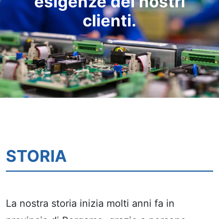
esigenze dei nostri
clienti.
STORIA
La nostra storia inizia molti anni fa in