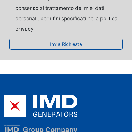
consenso al trattamento dei miei dati
personali, per i fini specificati nella politica
privacy.