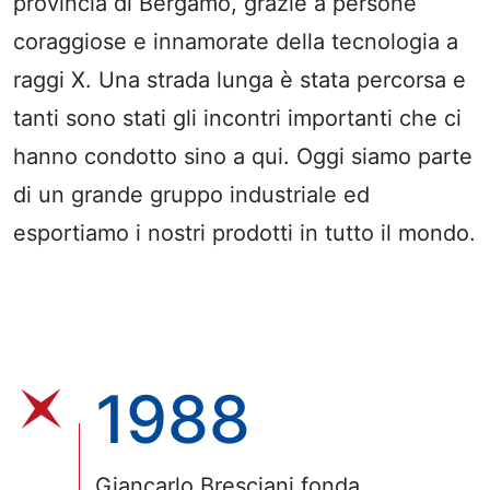
provincia di Bergamo, grazie a persone
coraggiose e innamorate della tecnologia a
raggi X. Una strada lunga è stata percorsa e
tanti sono stati gli incontri importanti che ci
hanno condotto sino a qui. Oggi siamo parte
di un grande gruppo industriale ed
esportiamo i nostri prodotti in tutto il mondo.
1988
Giancarlo Bresciani fonda