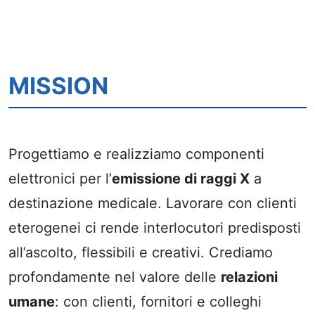
MISSION
Progettiamo e realizziamo componenti
elettronici per l’
emissione di raggi X
a
destinazione medicale. Lavorare con clienti
eterogenei ci rende interlocutori predisposti
all’ascolto, flessibili e creativi. Crediamo
profondamente nel valore delle
relazioni
umane
: con clienti, fornitori e colleghi