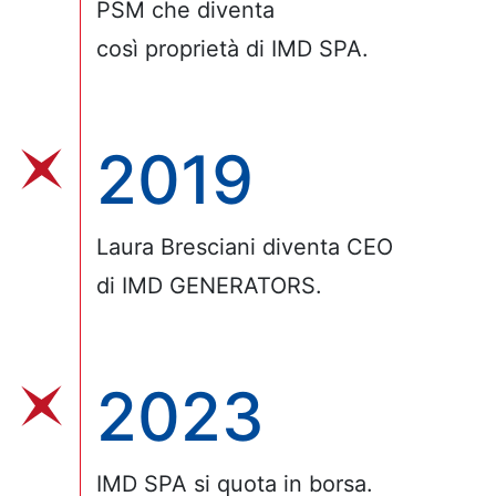
PSM che diventa
così proprietà di IMD SPA.
2019
Laura Bresciani diventa CEO
di IMD GENERATORS.
2023
IMD SPA si quota in borsa.