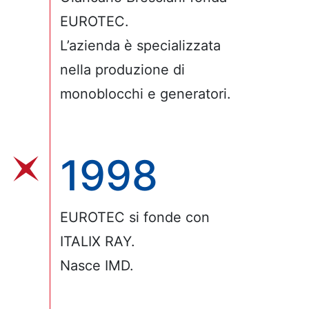
EUROTEC.
L’azienda è specializzata
nella produzione di
monoblocchi e generatori.
1998
EUROTEC si fonde con
ITALIX RAY.
Nasce IMD.