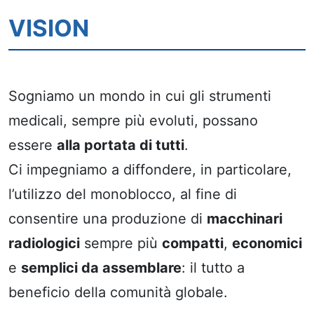
VISION
Sogniamo un mondo in cui gli strumenti
medicali, sempre più evoluti, possano
essere
alla portata di tutti
.
Ci impegniamo a diffondere, in particolare,
l’utilizzo del monoblocco, al fine di
consentire una produzione di
macchinari
radiologici
sempre più
compatti
,
economici
e
semplici da assemblare
: il tutto a
beneficio della comunità globale.