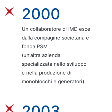
2000
Un collaboratore di IMD esce
dalla compagine societaria e
fonda PSM
(un’altra azienda
specializzata nello sviluppo
e nella produzione di
monoblocchi e generatori).
2003