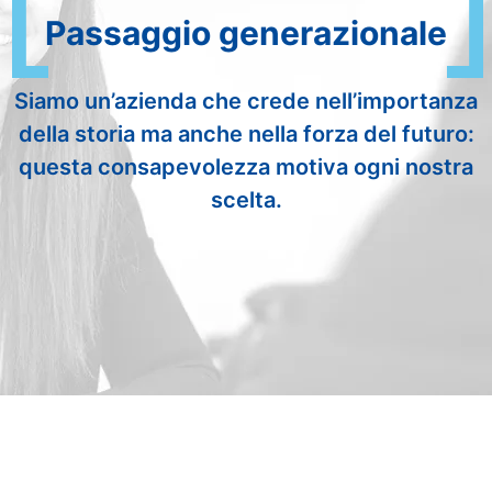
Passaggio generazionale
Siamo un’azienda che crede nell’importanza
della storia ma anche nella forza del futuro:
questa consapevolezza motiva ogni nostra
scelta.