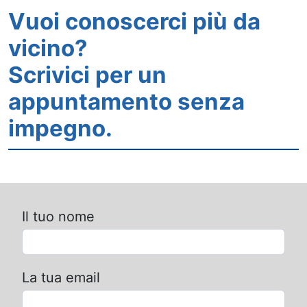
Vuoi conoscerci più da
vicino?
Scrivici per un
appuntamento senza
impegno.
Il tuo nome
La tua email