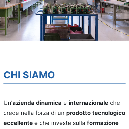
CHI SIAMO
Un’
azienda dinamica
e
internazionale
che
crede nella forza di un
prodotto tecnologico
eccellente
e che investe sulla
formazione