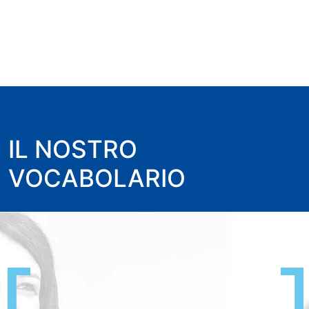
IL NOSTRO
VOCABOLARIO