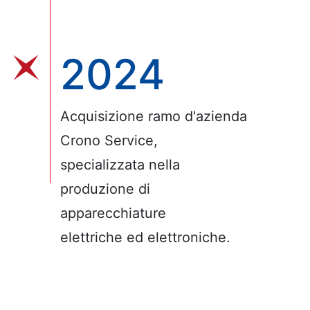
2024
Acquisizione ramo d'azienda
Crono Service,
specializzata nella
produzione di
apparecchiature
elettriche ed elettroniche.