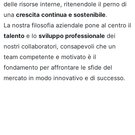
delle risorse interne, ritenendole il perno di
una
crescita continua e sostenibile
.
La nostra filosofia aziendale pone al centro il
talento
e lo
sviluppo professionale
dei
nostri collaboratori, consapevoli che un
team competente e motivato è il
fondamento per affrontare le sfide del
mercato in modo innovativo e di successo.