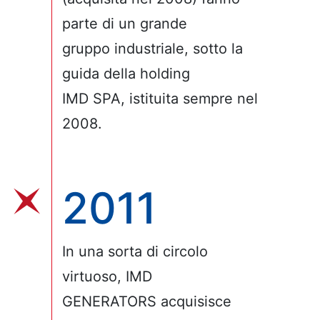
parte di un grande
gruppo industriale, sotto la
guida della holding
IMD SPA, istituita sempre nel
2008.
2011
In una sorta di circolo
virtuoso, IMD
GENERATORS acquisisce