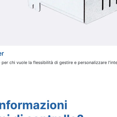
er
 per chi vuole la flessibilità di gestire e personalizzare l'i
informazioni