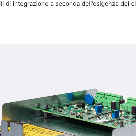
lli di integrazione a seconda dell’esigenza del c