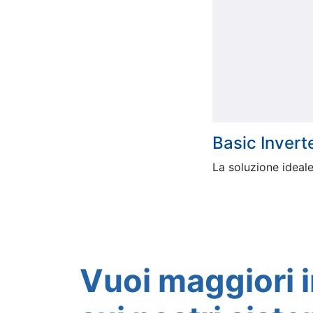
Basic Invert
La soluzione ideale
Vuoi maggiori 