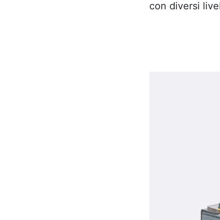
con diversi live