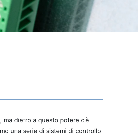
, ma dietro a questo potere c’è
amo una serie di sistemi di controllo